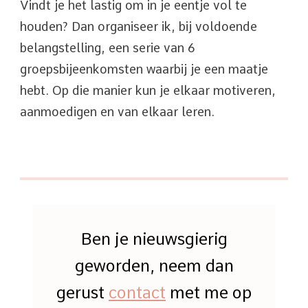
Vindt je het lastig om in je eentje vol te
houden? Dan organiseer ik, bij voldoende
belangstelling, een serie van 6
groepsbijeenkomsten waarbij je een maatje
hebt. Op die manier kun je elkaar motiveren,
aanmoedigen en van elkaar leren.
Ben je nieuwsgierig
geworden, neem dan
gerust
contact
met me op