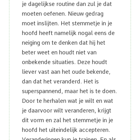
je dagelijkse routine dan zul je dat
moeten oefenen. Nieuw gedrag
moet inslijten. Het stemmetje in je
hoofd heeft namelijk nogal eens de
neiging om te denken dat hij het
beter weet en houdt niet van
onbekende situaties. Deze houdt
liever vast aan het oude bekende,
dan dat het veranderd. Het is
superspannend, maar het is te doen.
Door te herhalen wat je wilt en wat
je daarvoor wilt veranderen, krijgt
dit vorm en zal het stemmetje in je
hoofd het uiteindelijk accepteren.
Veranderingen kun je trainen. En als