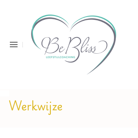
Werkwijze