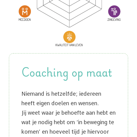
Coaching op maat
Niemand is hetzelfde; iedereen
heeft eigen doelen en wensen.
Jij weet waar je behoefte aan hebt en
wat je nodig hebt om ‘in beweging te
komen’ en hoeveel tijd je hiervoor