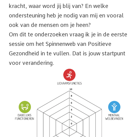
kracht, waar word jij blij van? En welke
ondersteuning heb je nodig van mij en vooral
ook van de mensen om je heen?
Om dit te onderzoeken vraag ik je in de eerste
sessie om het Spinnenweb van Positieve
Gezondheid in te vullen. Dat is jouw startpunt
voor verandering.