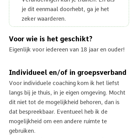
je dit eenmaal doorhebt, ga je het
zeker waarderen.
Voor wie is het geschikt?
Eigenlijk voor iedereen van 18 jaar en ouder!
Individueel en/of in groepsverband
Voor individuele coaching kom ik het liefst
langs bij je thuis, in je eigen omgeving. Mocht
dit niet tot de mogelijkheid behoren, dan is
dat bespreekbaar. Eventueel heb ik de
mogelijkheid om een andere ruimte te
gebruiken.