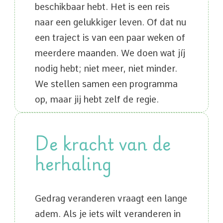
beschikbaar hebt. Het is een reis
naar een gelukkiger leven. Of dat nu
een traject is van een paar weken of
meerdere maanden. We doen wat jíj
nodig hebt; niet meer, niet minder.
We stellen samen een programma
op, maar jij hebt zelf de regie.
De kracht van de
herhaling
Gedrag veranderen vraagt een lange
adem. Als je iets wilt veranderen in