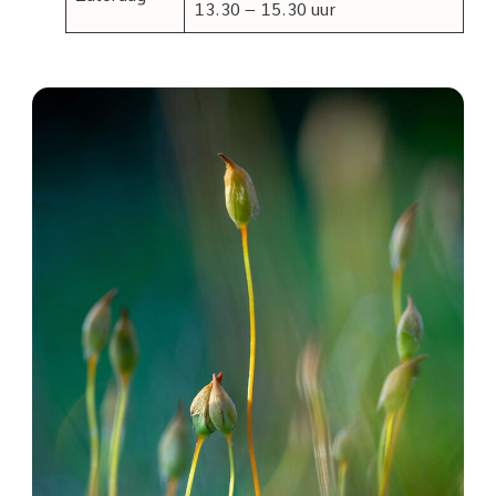
13.30 – 15.30 uur