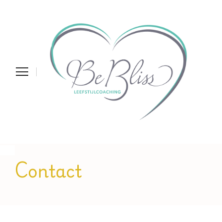
Contact